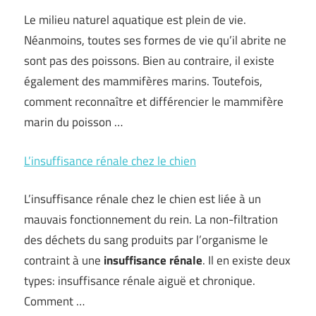
Le milieu naturel aquatique est plein de vie.
Néanmoins, toutes ses formes de vie qu’il abrite ne
sont pas des poissons. Bien au contraire, il existe
également des mammifères marins. Toutefois,
comment reconnaître et différencier le mammifère
marin du poisson …
L’insuffisance rénale chez le chien
L’insuffisance rénale chez le chien est liée à un
mauvais fonctionnement du rein. La non-filtration
des déchets du sang produits par l’organisme le
contraint à une
insuffisance rénale
. Il en existe deux
types: insuffisance rénale aiguë et chronique.
Comment …