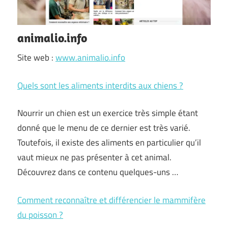
animalio.info
Site web :
www.animalio.info
Quels sont les aliments interdits aux chiens ?
Nourrir un chien est un exercice très simple étant
donné que le menu de ce dernier est très varié.
Toutefois, il existe des aliments en particulier qu’il
vaut mieux ne pas présenter à cet animal.
Découvrez dans ce contenu quelques-uns …
Comment reconnaître et différencier le mammifère
du poisson ?