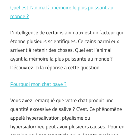
Quel est l’animal à mémoire le plus puissant au
monde ?
L’intelligence de certains animaux est un facteur qui
étonne plusieurs scientifiques. Certains parmi eux
arrivent à retenir des choses. Quel est l’animal
ayant la mémoire la plus puissante au monde ?
Découvrez ici la réponse à cette question.
Pourquoi mon chat bave ?
Vous avez remarqué que votre chat produit une
quantité excessive de salive ? C’est. Ce phénomène
appelé hypersalivation, ptyalisme ou
hypersialorrhée peut avoir plusieurs causes. Pour en