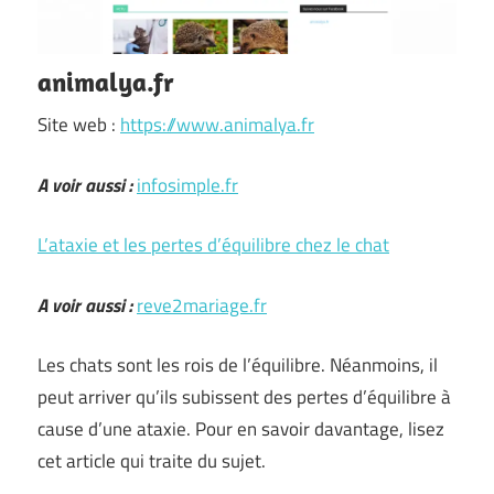
animalya.fr
Site web :
https://www.animalya.fr
A voir aussi :
infosimple.fr
L’ataxie et les pertes d’équilibre chez le chat
A voir aussi :
reve2mariage.fr
Les chats sont les rois de l’équilibre. Néanmoins, il
peut arriver qu’ils subissent des pertes d’équilibre à
cause d’une ataxie. Pour en savoir davantage, lisez
cet article qui traite du sujet.