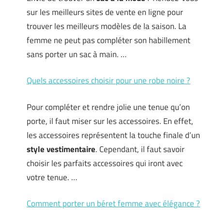
sur les meilleurs sites de vente en ligne pour
trouver les meilleurs modèles de la saison. La
femme ne peut pas compléter son habillement
sans porter un sac à main. …
Quels accessoires choisir pour une robe noire ?
Pour compléter et rendre jolie une tenue qu’on
porte, il faut miser sur les accessoires. En effet,
les accessoires représentent la touche finale d’un
style vestimentaire
. Cependant, il faut savoir
choisir les parfaits accessoires qui iront avec
votre tenue. …
Comment porter un béret femme avec élégance ?