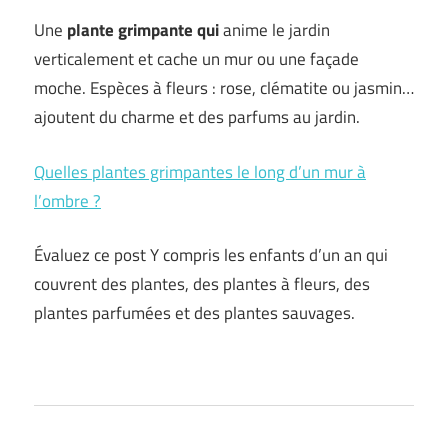
Une
plante grimpante qui
anime le jardin
verticalement et cache un mur ou une façade
moche. Espèces à fleurs : rose, clématite ou jasmin…
ajoutent du charme et des parfums au jardin.
Quelles plantes grimpantes le long d’un mur à
l’ombre ?
Évaluez ce post Y compris les enfants d’un an qui
couvrent des plantes, des plantes à fleurs, des
plantes parfumées et des plantes sauvages.