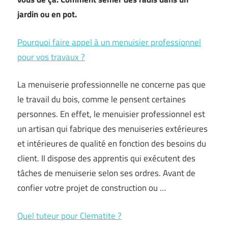
jardin ou en pot.
Pourquoi faire appel à un menuisier professionnel
pour vos travaux ?
La menuiserie professionnelle ne concerne pas que
le travail du bois, comme le pensent certaines
personnes. En effet, le menuisier professionnel est
un artisan qui fabrique des menuiseries extérieures
et intérieures de qualité en fonction des besoins du
client. Il dispose des apprentis qui exécutent des
tâches de menuiserie selon ses ordres. Avant de
confier votre projet de construction ou …
Quel tuteur pour Clematite ?