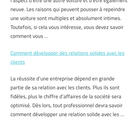
l’aspect d’être une autre voiture et d’être également
neuve. Les raisons qui peuvent pousser à repeindre
une voiture sont multiples et absolument intimes.
Toutefois, si cela vous intéresse, vous devez savoir
comment vous …
Comment développer des relations solides avec les
clients
La réussite d’une entreprise dépend en grande
partie de sa relation avec les clients. Plus ils sont
fidèles, plus le chiffre d’affaires de la société sera
optimisé. Dès lors, tout professionnel devra savoir
comment développer une relation solide avec les …