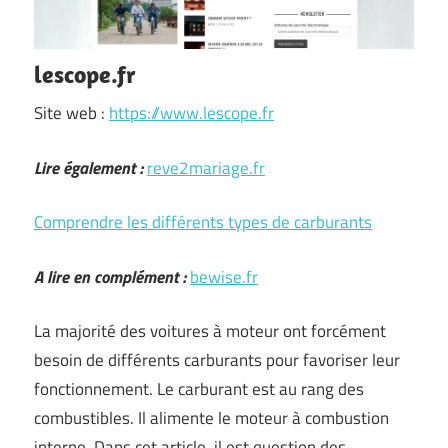
lescope.fr
Site web :
https://www.lescope.fr
Lire également :
reve2mariage.fr
Comprendre les différents types de carburants
A lire en complément :
bewise.fr
La majorité des voitures à moteur ont forcément
besoin de différents carburants pour favoriser leur
fonctionnement. Le carburant est au rang des
combustibles. Il alimente le moteur à combustion
interne. Dans cet article, il est question des