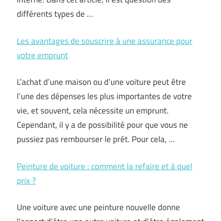
différents types de …
Les avantages de souscrire à une assurance pour
votre emprunt
L’achat d’une maison ou d’une voiture peut être
l’une des dépenses les plus importantes de votre
vie, et souvent, cela nécessite un emprunt.
Cependant, il y a de possibilité pour que vous ne
pussiez pas rembourser le prêt. Pour cela, …
Peinture de voiture : comment la refaire et à quel
prix ?
Une voiture avec une peinture nouvelle donne