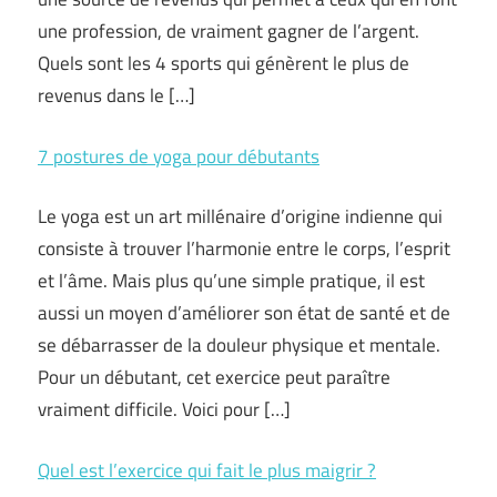
une profession, de vraiment gagner de l’argent.
Quels sont les 4 sports qui génèrent le plus de
revenus dans le […]
7 postures de yoga pour débutants
Le yoga est un art millénaire d’origine indienne qui
consiste à trouver l’harmonie entre le corps, l’esprit
et l’âme. Mais plus qu’une simple pratique, il est
aussi un moyen d’améliorer son état de santé et de
se débarrasser de la douleur physique et mentale.
Pour un débutant, cet exercice peut paraître
vraiment difficile. Voici pour […]
Quel est l’exercice qui fait le plus maigrir ?