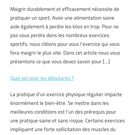
Maigrir durablement et efficacement nécessite de
pratiquer un sport. Avoir une alimentation saine
aide également à perdre les kilos en trop. Pour ne
pas vous perdre dans les nombreux exercices
sportifs, nous ciblons pour vous l’exercice qui vous
fera maigrir le plus vite. Dans cet article nous vous
présentons ce que vous devez savoir pour […]
Quel gel pour les débutants ?
La pratique d’un exercice physique régulier impacte
énormément le bien-être. Se mettre dans les
meilleures conditions est l’un des prérequis pour
une pratique saine et sans risque. Certains exercices
impliquent une forte sollicitation des muscles du