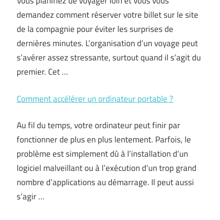
Vous planifiez de voyager loin et vous vous
demandez comment réserver votre billet sur le site
de la compagnie pour éviter les surprises de
dernières minutes. L’organisation d’un voyage peut
s’avérer assez stressante, surtout quand il s’agit du
premier. Cet …
Comment accélérer un ordinateur portable ?
Au fil du temps, votre ordinateur peut finir par
fonctionner de plus en plus lentement. Parfois, le
problème est simplement dû à l’installation d’un
logiciel malveillant ou à l’exécution d’un trop grand
nombre d’applications au démarrage. Il peut aussi
s’agir …