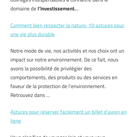
domaine de
l’investissement.
…
Comment bien respecter la nature: 10 astuces pour
une vie plus durable
Notre mode de vie, nos activités et nos choix ont un
impact sur notre environnement. De ce fait, nous
avons la possibilité de privilégier des
comportements, des produits ou des services en
faveur de la protection de l’environnement.
Retrouvez dans …
Astuces pour réserver facilement un billet d’avion en
ligne