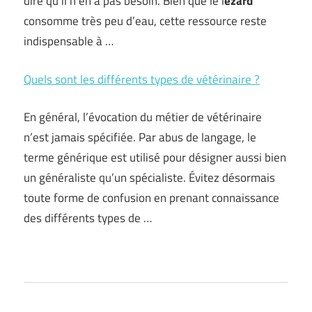
dire qu’il n’en a pas besoin. Bien que le l
ézard
consomme très peu d’eau, cette ressource reste
indispensable à …
Quels sont les différents types de vétérinaire ?
En général, l’évocation du métier de vétérinaire
n’est jamais spécifiée. Par abus de langage, le
terme générique est utilisé pour désigner aussi bien
un généraliste qu’un spécialiste. Évitez désormais
toute forme de confusion en prenant connaissance
des différents types de …