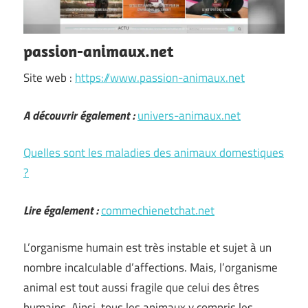
passion-animaux.net
Site web :
https://www.passion-animaux.net
A découvrir également :
univers-animaux.net
Quelles sont les maladies des animaux domestiques
?
Lire également :
commechienetchat.net
L’organisme humain est très instable et sujet à un
nombre incalculable d’affections. Mais, l’organisme
animal est tout aussi fragile que celui des êtres
humains. Ainsi, tous les animaux y compris les