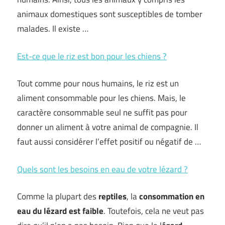
animaux domestiques sont susceptibles de tomber
malades. Il existe …
Est-ce que le riz est bon pour les chiens ?
Tout comme pour nous humains, le riz est un
aliment consommable pour les chiens. Mais, le
caractère consommable seul ne suffit pas pour
donner un aliment à votre animal de compagnie. Il
faut aussi considérer l’effet positif ou négatif de …
Quels sont les besoins en eau de votre lézard ?
Comme la plupart des
reptiles
, la
consommation en
eau du lézard est faible
. Toutefois, cela ne veut pas