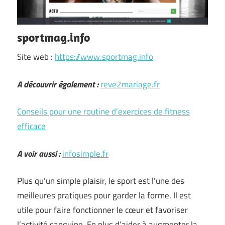
sportmag.info
Site web :
https://www.sportmag.info
A découvrir également :
reve2mariage.fr
Conseils pour une routine d’exercices de fitness
efficace
A voir aussi :
infosimple.fr
Plus qu’un simple plaisir, le sport est l’une des
meilleures pratiques pour garder la forme. Il est
utile pour faire fonctionner le cœur et favoriser
l’activité sanguine. En plus d’aider à augmenter la