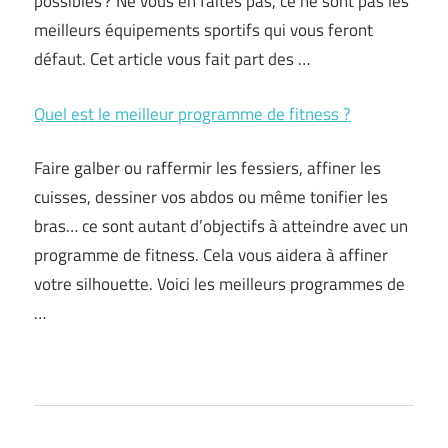
possibles ? Ne vous en faites pas, ce ne sont pas les
meilleurs équipements sportifs qui vous feront
défaut. Cet article vous fait part des …
Quel est le meilleur programme de fitness ?
Faire galber ou raffermir les fessiers, affiner les
cuisses, dessiner vos abdos ou même tonifier les
bras… ce sont autant d’objectifs à atteindre avec un
programme de fitness. Cela vous aidera à affiner
votre silhouette. Voici les meilleurs programmes de
…