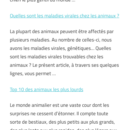
Quelles sont les maladies virales chez les animaux ?
La plupart des animaux peuvent être affectés par
plusieurs maladies. Au nombre de celles-ci, nous
avons les maladies virales, génétiques… Quelles
sont les maladies virales trouvables chez les
animaux ? Le présent article, à travers ses quelques
lignes, vous permet …
Top 10 des animaux les plus lourds
Le monde animalier est une vaste cour dont les
surprises ne cessent d’étonner. Il compte toute
sorte de bestiaux, des plus petits aux plus grands,